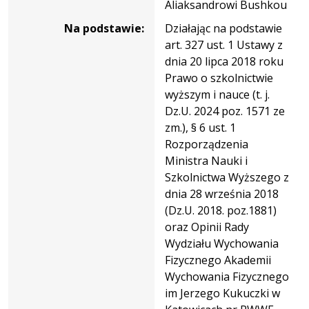
Aliaksandrowi Bushkou
Na podstawie:
Działając na podstawie
art. 327 ust. 1 Ustawy z
dnia 20 lipca 2018 roku
Prawo o szkolnictwie
wyższym i nauce (t. j.
Dz.U. 2024 poz. 1571 ze
zm.), § 6 ust. 1
Rozporządzenia
Ministra Nauki i
Szkolnictwa Wyższego z
dnia 28 września 2018
(Dz.U. 2018. poz.1881)
oraz Opinii Rady
Wydziału Wychowania
Fizycznego Akademii
Wychowania Fizycznego
im Jerzego Kukuczki w