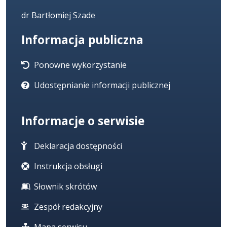
dr Bartłomiej Szade
Informacja publiczna
Ponowne wykorzystanie
Udostępnianie informacji publicznej
Informacje o serwisie
Deklaracja dostępności
Instrukcja obsługi
Słownik skrótów
Zespół redakcyjny
Mapa serwisu