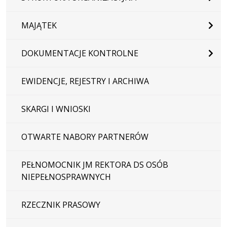
MAJĄTEK
DOKUMENTACJE KONTROLNE
EWIDENCJE, REJESTRY I ARCHIWA
SKARGI I WNIOSKI
OTWARTE NABORY PARTNERÓW
PEŁNOMOCNIK JM REKTORA DS OSÓB
NIEPEŁNOSPRAWNYCH
RZECZNIK PRASOWY