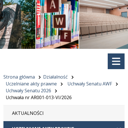
Menu
Strona główna
Działalność
Uczelniane akty prawne
Uchwały Senatu AWF
Uchwały Senatu 2026
Uchwała nr AR001-013-VI/2026
AKTUALNOŚCI