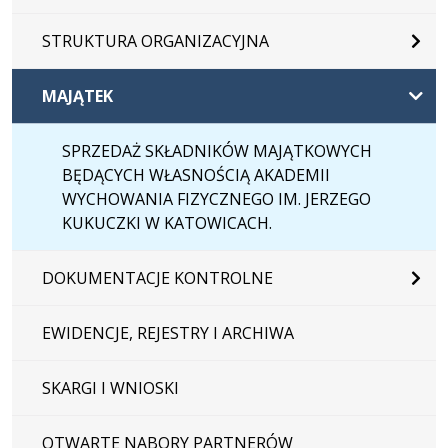
STRUKTURA ORGANIZACYJNA
MAJĄTEK
SPRZEDAŻ SKŁADNIKÓW MAJĄTKOWYCH
BĘDĄCYCH WŁASNOŚCIĄ AKADEMII
WYCHOWANIA FIZYCZNEGO IM. JERZEGO
KUKUCZKI W KATOWICACH.
DOKUMENTACJE KONTROLNE
EWIDENCJE, REJESTRY I ARCHIWA
SKARGI I WNIOSKI
OTWARTE NABORY PARTNERÓW