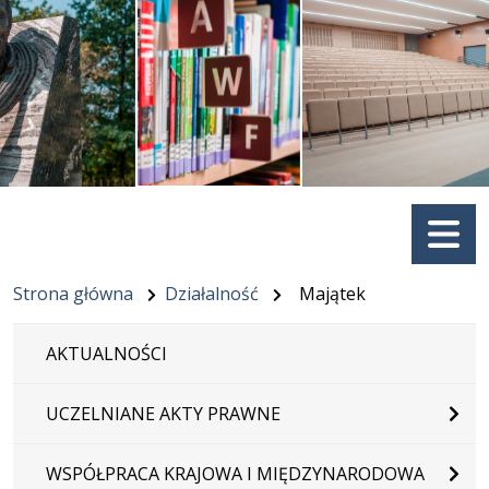
Menu
Strona główna
Działalność
Majątek
AKTUALNOŚCI
UCZELNIANE AKTY PRAWNE
WSPÓŁPRACA KRAJOWA I MIĘDZYNARODOWA