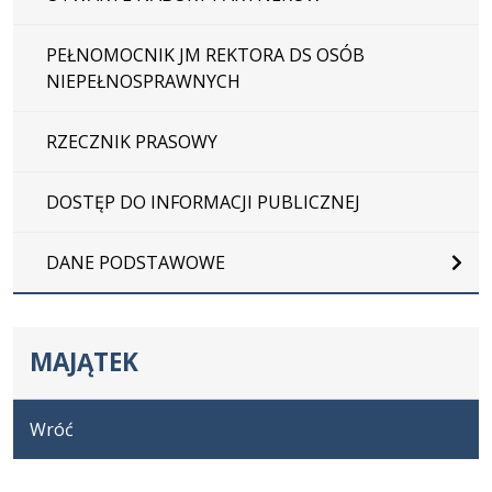
PEŁNOMOCNIK JM REKTORA DS OSÓB
NIEPEŁNOSPRAWNYCH
RZECZNIK PRASOWY
DOSTĘP DO INFORMACJI PUBLICZNEJ
DANE PODSTAWOWE
MAJĄTEK
Wróć