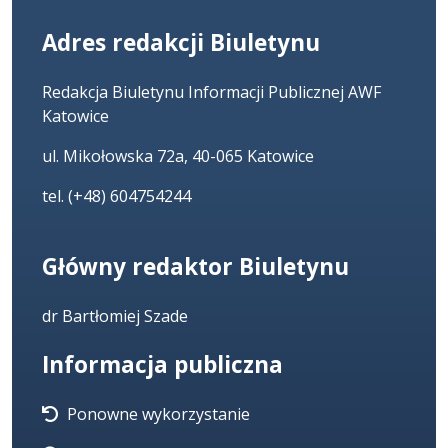
Adres redakcji Biuletynu
Redakcja Biuletynu Informacji Publicznej AWF
Katowice
ul. Mikołowska 72a, 40-065 Katowice
tel. (+48) 604754244
Główny redaktor Biuletynu
dr Bartłomiej Szade
Informacja publiczna
Ponowne wykorzystanie