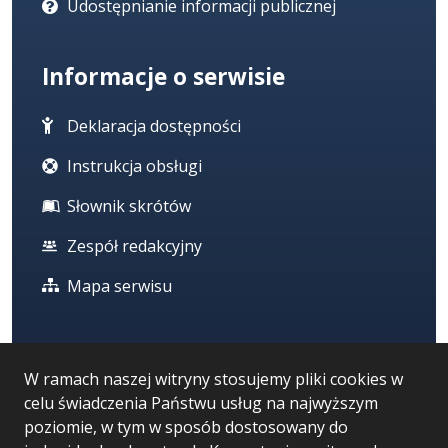
Udostępnianie informacji publicznej
Informacje o serwisie
Deklaracja dostępności
Instrukcja obsługi
Słownik skrótów
Zespół redakcyjny
Mapa serwisu
Statystyka i dane osobowe
W ramach naszej witryny stosujemy pliki cookies w
celu świadczenia Państwu usług na najwyższym
Statystyki oglądalności
poziomie, w tym w sposób dostosowany do
Ostatnio dodane