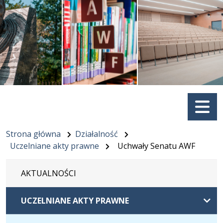
Menu
Strona główna
Działalność
Uczelniane akty prawne
Uchwały Senatu AWF
AKTUALNOŚCI
UCZELNIANE AKTY PRAWNE