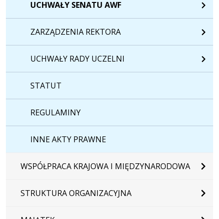
UCHWAŁY SENATU AWF
ZARZĄDZENIA REKTORA
UCHWAŁY RADY UCZELNI
STATUT
REGULAMINY
INNE AKTY PRAWNE
WSPÓŁPRACA KRAJOWA I MIĘDZYNARODOWA
STRUKTURA ORGANIZACYJNA