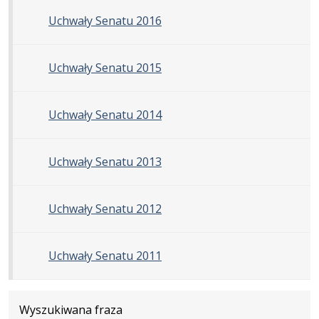
Uchwały Senatu 2016
Uchwały Senatu 2015
Uchwały Senatu 2014
Uchwały Senatu 2013
Uchwały Senatu 2012
Uchwały Senatu 2011
Wyszukiwana fraza