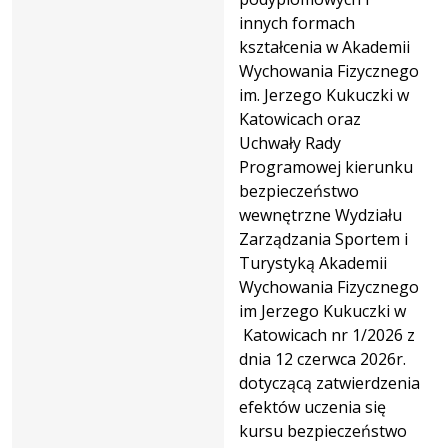
innych formach
kształcenia w Akademii
Wychowania Fizycznego
im. Jerzego Kukuczki w
Katowicach oraz
Uchwały Rady
Programowej kierunku
bezpieczeństwo
wewnętrzne Wydziału
Zarządzania Sportem i
Turystyką Akademii
Wychowania Fizycznego
im Jerzego Kukuczki w
Katowicach nr 1/2026 z
dnia 12 czerwca 2026r.
dotyczącą zatwierdzenia
efektów uczenia się
kursu bezpieczeństwo