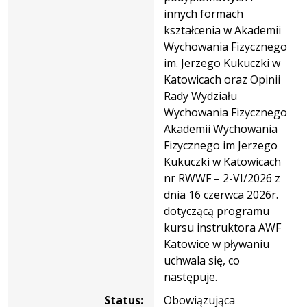
innych formach
kształcenia w Akademii
Wychowania Fizycznego
im. Jerzego Kukuczki w
Katowicach oraz Opinii
Rady Wydziału
Wychowania Fizycznego
Akademii Wychowania
Fizycznego im Jerzego
Kukuczki w Katowicach
nr RWWF – 2-VI/2026 z
dnia 16 czerwca 2026r.
dotyczącą programu
kursu instruktora AWF
Katowice w pływaniu
uchwala się, co
następuje.
Status:
Obowiązująca