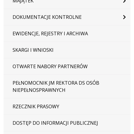
MAJĄTEK
DOKUMENTACJE KONTROLNE
EWIDENCJE, REJESTRY I ARCHIWA
SKARGI I WNIOSKI
OTWARTE NABORY PARTNERÓW
PEŁNOMOCNIK JM REKTORA DS OSÓB
NIEPEŁNOSPRAWNYCH
RZECZNIK PRASOWY
DOSTĘP DO INFORMACJI PUBLICZNEJ