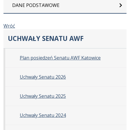
DANE PODSTAWOWE
Wróć
UCHWAŁY SENATU AWF
Plan posiedzeń Senatu AWF Katowice
Uchwały Senatu 2026
Uchwały Senatu 2025
Uchwały Senatu 2024