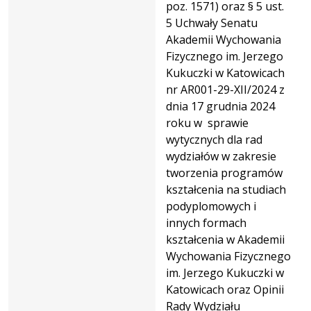
poz. 1571) oraz § 5 ust.
5 Uchwały Senatu
Akademii Wychowania
Fizycznego im. Jerzego
Kukuczki w Katowicach
nr AR001-29-XII/2024 z
dnia 17 grudnia 2024
roku w sprawie
wytycznych dla rad
wydziałów w zakresie
tworzenia programów
kształcenia na studiach
podyplomowych i
innych formach
kształcenia w Akademii
Wychowania Fizycznego
im. Jerzego Kukuczki w
Katowicach oraz Opinii
Rady Wydziału