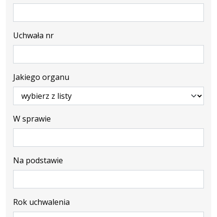
Uchwała nr
Jakiego organu
W sprawie
Na podstawie
Rok uchwalenia