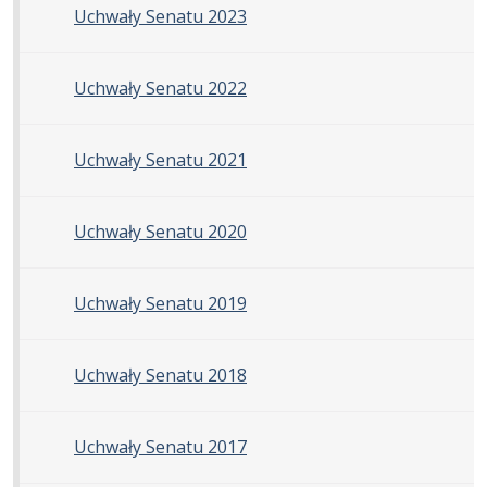
Uchwały Senatu 2023
Uchwały Senatu 2022
Uchwały Senatu 2021
Uchwały Senatu 2020
Uchwały Senatu 2019
Uchwały Senatu 2018
Uchwały Senatu 2017