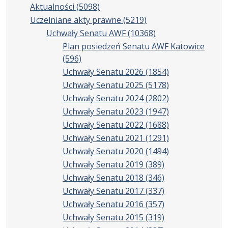
Aktualności
(5098)
Uczelniane akty prawne
(5219)
Uchwały Senatu AWF
(10368)
Plan posiedzeń Senatu AWF Katowice
(596)
Uchwały Senatu 2026
(1854)
Uchwały Senatu 2025
(5178)
Uchwały Senatu 2024
(2802)
Uchwały Senatu 2023
(1947)
Uchwały Senatu 2022
(1688)
Uchwały Senatu 2021
(1291)
Uchwały Senatu 2020
(1494)
Uchwały Senatu 2019
(389)
Uchwały Senatu 2018
(346)
Uchwały Senatu 2017
(337)
Uchwały Senatu 2016
(357)
Uchwały Senatu 2015
(319)