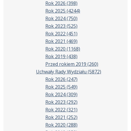
Rok 2026
(398)
Rok 2025
(4244)
Rok 2024
(750)
Rok 2023
(525)
Rok 2022
(451)
Rok 2021
(469)
Rok 2020
(1168)
Rok 2019
(438)
Przed rokiem 2019
(260)
Uchwały Rady Wydziału
(5872)
Rok 2026
(247)
Rok 2025
(549)
Rok 2024
(309)
Rok 2023
(292)
Rok 2022
(321)
Rok 2021
(252)
Rok 2020
(288)