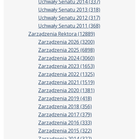
Uchwały Senatu 2014
(337)
Uchwały Senatu 2013
(318)
Uchwały Senatu 2012
(317)
Uchwały Senatu 2011
(368)
Zarządzenia Rektora
(12889)
Zarządzenia 2026
(3200)
Zarządzenia 2025
(6898)
Zarządzenia 2024
(3060)
Zarządzenia 2023
(1653)
Zarządzenia 2022
(1325)
Zarządzenia 2021
(1519)
Zarządzenia 2020
(1381)
Zarządzenia 2019
(418)
Zarządzenia 2018
(356)
Zarządzenia 2017
(379)
Zarządzenia 2016
(333)
Zarządzenia 2015
(322)
Zarządzenia 2014
(322)