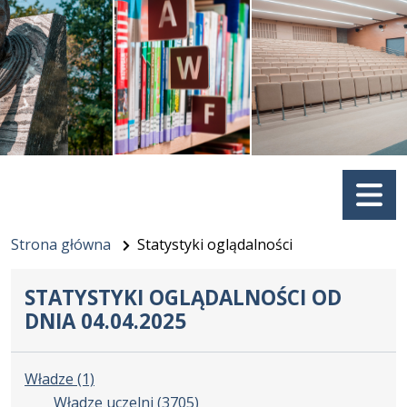
Menu
Strona główna
Statystyki oglądalności
STATYSTYKI OGLĄDALNOŚCI OD
DNIA 04.04.2025
Władze
(1)
Władze uczelni
(3705)