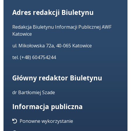
Adres redakcji Biuletynu
Redakcja Biuletynu Informacji Publicznej AWF
Katowice
ul. Mikołowska 72a, 40-065 Katowice
tel. (+48) 604754244
Główny redaktor Biuletynu
dr Bartłomiej Szade
Informacja publiczna
Ponowne wykorzystanie