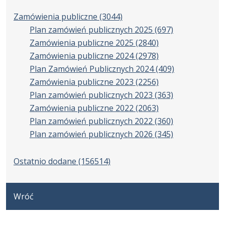
Zamówienia publiczne
(3044)
Plan zamówień publicznych 2025
(697)
Zamówienia publiczne 2025
(2840)
Zamówienia publiczne 2024
(2978)
Plan Zamówień Publicznych 2024
(409)
Zamówienia publiczne 2023
(2256)
Plan zamówień publicznych 2023
(363)
Zamówienia publiczne 2022
(2063)
Plan zamówień publicznych 2022
(360)
Plan zamówień publicznych 2026
(345)
Ostatnio dodane
(156514)
Wróć