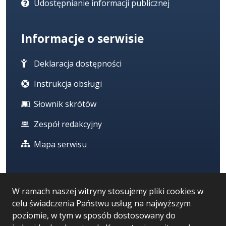
Udostępnianie informacji publicznej
Informacje o serwisie
Deklaracja dostępności
Instrukcja obsługi
Słownik skrótów
Zespół redakcyjny
Mapa serwisu
Statystyka i dane osobowe
W ramach naszej witryny stosujemy pliki cookies w
celu świadczenia Państwu usług na najwyższym
Statystyki oglądalności
poziomie, w tym w sposób dostosowany do
Ostatnio dodane