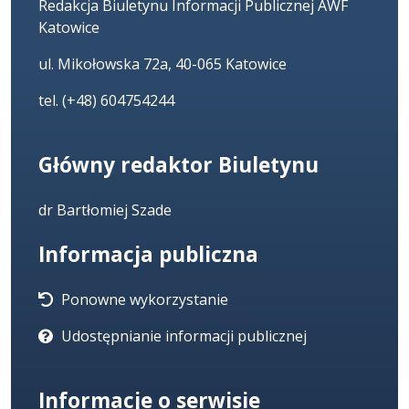
Redakcja Biuletynu Informacji Publicznej AWF
Katowice
ul. Mikołowska 72a, 40-065 Katowice
tel. (+48) 604754244
Główny redaktor Biuletynu
dr Bartłomiej Szade
Informacja publiczna
Ponowne wykorzystanie
Udostępnianie informacji publicznej
Informacje o serwisie