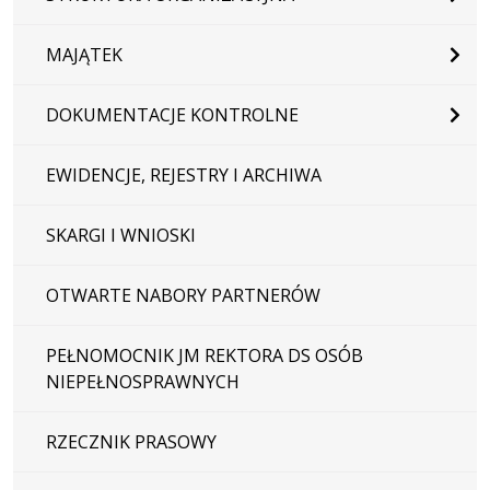
MAJĄTEK
DOKUMENTACJE KONTROLNE
EWIDENCJE, REJESTRY I ARCHIWA
SKARGI I WNIOSKI
OTWARTE NABORY PARTNERÓW
PEŁNOMOCNIK JM REKTORA DS OSÓB
NIEPEŁNOSPRAWNYCH
RZECZNIK PRASOWY