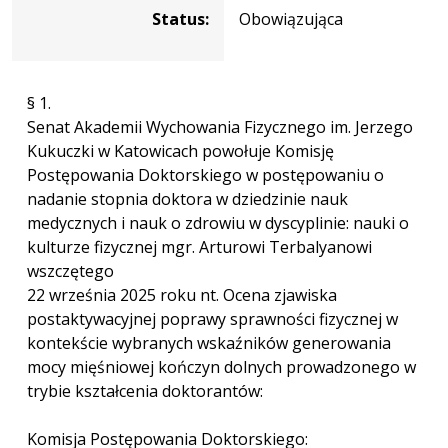
Status:
Obowiązująca
§ 1.
Senat Akademii Wychowania Fizycznego im. Jerzego
Kukuczki w Katowicach powołuje Komisję
Postępowania Doktorskiego w postępowaniu o
nadanie stopnia doktora w dziedzinie nauk
medycznych i nauk o zdrowiu w dyscyplinie: nauki o
kulturze fizycznej mgr. Arturowi Terbalyanowi
wszczętego
22 września 2025 roku nt. Ocena zjawiska
postaktywacyjnej poprawy sprawności fizycznej w
kontekście wybranych wskaźników generowania
mocy mięśniowej kończyn dolnych prowadzonego w
trybie kształcenia doktorantów:
Komisja Postępowania Doktorskiego: