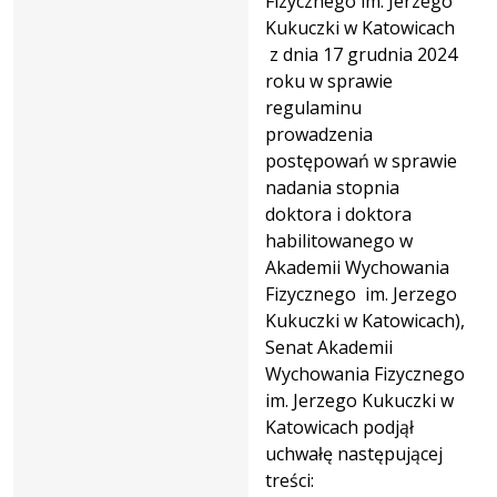
Fizycznego im. Jerzego
Kukuczki w Katowicach
z dnia 17 grudnia 2024
roku w sprawie
regulaminu
prowadzenia
postępowań w sprawie
nadania stopnia
doktora i doktora
habilitowanego w
Akademii Wychowania
Fizycznego im. Jerzego
Kukuczki w Katowicach),
Senat Akademii
Wychowania Fizycznego
im. Jerzego Kukuczki w
Katowicach podjął
uchwałę następującej
treści: