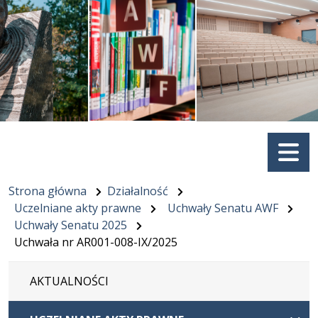
Menu
Strona główna
Działalność
Uczelniane akty prawne
Uchwały Senatu AWF
Uchwały Senatu 2025
Uchwała nr AR001-008-IX/2025
AKTUALNOŚCI