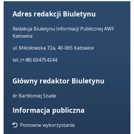
Adres redakcji Biuletynu
Redakcja Biuletynu Informacji Publicznej AWF
Katowice
ul. Mikołowska 72a, 40-065 Katowice
tel. (+48) 604754244
Główny redaktor Biuletynu
dr Bartłomiej Szade
Informacja publiczna
Ponowne wykorzystanie