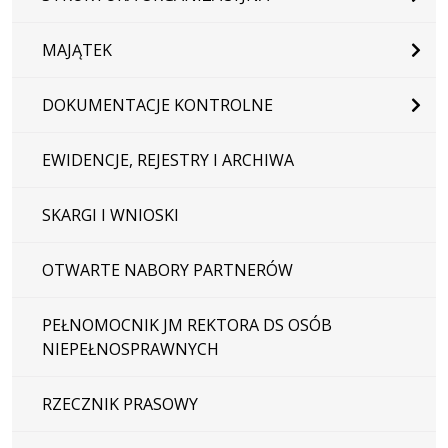
MAJĄTEK
DOKUMENTACJE KONTROLNE
EWIDENCJE, REJESTRY I ARCHIWA
SKARGI I WNIOSKI
OTWARTE NABORY PARTNERÓW
PEŁNOMOCNIK JM REKTORA DS OSÓB
NIEPEŁNOSPRAWNYCH
RZECZNIK PRASOWY