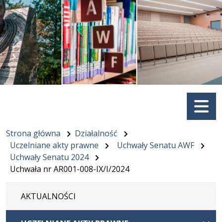
Menu
Strona główna
Działalność
Uczelniane akty prawne
Uchwały Senatu AWF
Uchwały Senatu 2024
Uchwała nr AR001-008-IX/I/2024
AKTUALNOŚCI