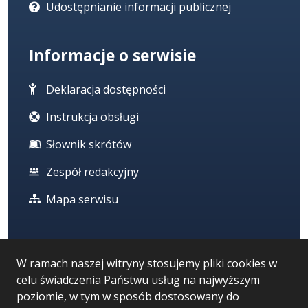
Udostępnianie informacji publicznej
Informacje o serwisie
Deklaracja dostępności
Instrukcja obsługi
Słownik skrótów
Zespół redakcyjny
Mapa serwisu
Statystyka i dane osobowe
W ramach naszej witryny stosujemy pliki cookies w
celu świadczenia Państwu usług na najwyższym
Statystyki oglądalności
poziomie, w tym w sposób dostosowany do