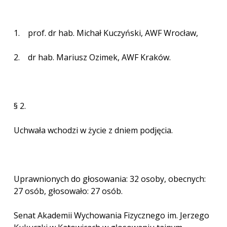
1. prof. dr hab. Michał Kuczyński, AWF Wrocław,
2. dr hab. Mariusz Ozimek, AWF Kraków.
§ 2.
Uchwała wchodzi w życie z dniem podjęcia.
Uprawnionych do głosowania: 32 osoby, obecnych:
27 osób, głosowało: 27 osób.
Senat Akademii Wychowania Fizycznego im. Jerzego