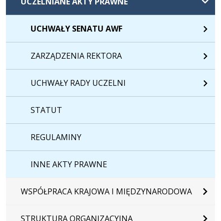
UCZELNIANE AKTY PRAWNE
UCHWAŁY SENATU AWF
ZARZĄDZENIA REKTORA
UCHWAŁY RADY UCZELNI
STATUT
REGULAMINY
INNE AKTY PRAWNE
WSPÓŁPRACA KRAJOWA I MIĘDZYNARODOWA
STRUKTURA ORGANIZACYJNA