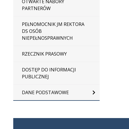
OTWARTE NABORY
PARTNERÓW
PEŁNOMOCNIK JM REKTORA
DS OSÓB
NIEPEŁNOSPRAWNYCH
RZECZNIK PRASOWY
DOSTĘP DO INFORMACJI
PUBLICZNEJ
DANE PODSTAWOWE