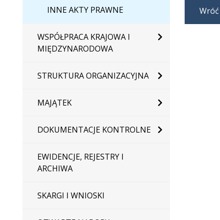
INNE AKTY PRAWNE
Wróć
WSPÓŁPRACA KRAJOWA I
MIĘDZYNARODOWA
STRUKTURA ORGANIZACYJNA
MAJĄTEK
DOKUMENTACJE KONTROLNE
EWIDENCJE, REJESTRY I
ARCHIWA
SKARGI I WNIOSKI