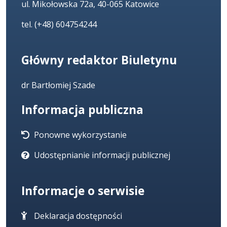
ul. Mikołowska 72a, 40-065 Katowice
tel. (+48) 604754244
Główny redaktor Biuletynu
dr Bartłomiej Szade
Informacja publiczna
Ponowne wykorzystanie
Udostępnianie informacji publicznej
Informacje o serwisie
Deklaracja dostępności