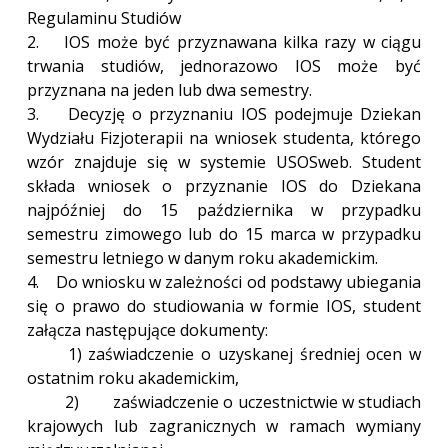
Regulaminu Studiów
2. IOS może być przyznawana kilka razy w ciągu
trwania studiów, jednorazowo IOS może być
przyznana na jeden lub dwa semestry.
3. Decyzję o przyznaniu IOS podejmuje Dziekan
Wydziału Fizjoterapii na wniosek studenta, którego
wzór znajduje się w systemie USOSweb. Student
składa wniosek o przyznanie IOS do Dziekana
najpóźniej do 15 października w przypadku
semestru zimowego lub do 15 marca w przypadku
semestru letniego w danym roku akademickim.
4. Do wniosku w zależności od podstawy ubiegania
się o prawo do studiowania w formie IOS, student
załącza następujące dokumenty:
1) zaświadczenie o uzyskanej średniej ocen w
ostatnim roku akademickim,
2) zaświadczenie o uczestnictwie w studiach
krajowych lub zagranicznych w ramach wymiany