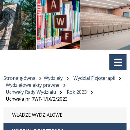
Menu
Strona główna
Wydziały
Wydział Fizjoterapii
Wydziałowe akty prawne
Uchwały Rady Wydziału
Rok 2023
Uchwała nr RWF-1/IX/2/2023
WŁADZE WYDZIAŁOWE