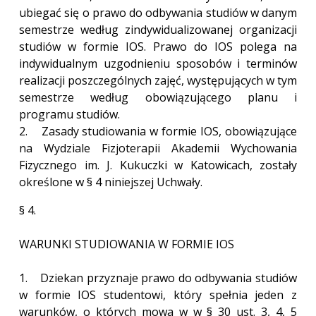
ubiegać się o prawo do odbywania studiów w danym
semestrze według zindywidualizowanej organizacji
studiów w formie IOS. Prawo do IOS polega na
indywidualnym uzgodnieniu sposobów i terminów
realizacji poszczególnych zajęć, występujących w tym
semestrze według obowiązującego planu i
programu studiów.
2. Zasady studiowania w formie IOS, obowiązujące
na Wydziale Fizjoterapii Akademii Wychowania
Fizycznego im. J. Kukuczki w Katowicach, zostały
określone w § 4 niniejszej Uchwały.
§ 4.
WARUNKI STUDIOWANIA W FORMIE IOS
1. Dziekan przyznaje prawo do odbywania studiów
w formie IOS studentowi, który spełnia jeden z
warunków, o których mowa w w § 30 ust. 3, 4, 5