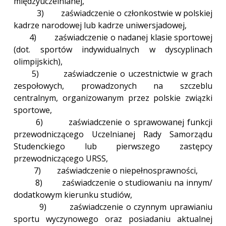
międzyuczelnianej,
3) zaświadczenie o członkostwie w polskiej
kadrze narodowej lub kadrze uniwersjadowej,
4) zaświadczenie o nadanej klasie sportowej
(dot. sportów indywidualnych w dyscyplinach
olimpijskich),
5) zaświadczenie o uczestnictwie w grach
zespołowych, prowadzonych na szczeblu
centralnym, organizowanym przez polskie związki
sportowe,
6) zaświadczenie o sprawowanej funkcji
przewodniczącego Uczelnianej Rady Samorządu
Studenckiego lub pierwszego zastępcy
przewodniczącego URSS,
7) zaświadczenie o niepełnosprawności,
8) zaświadczenie o studiowaniu na innym/
dodatkowym kierunku studiów,
9) zaświadczenie o czynnym uprawianiu
sportu wyczynowego oraz posiadaniu aktualnej