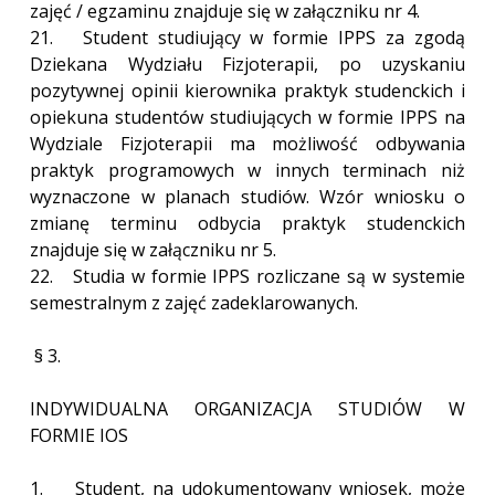
zajęć / egzaminu znajduje się w załączniku nr 4.
21. Student studiujący w formie IPPS za zgodą
Dziekana Wydziału Fizjoterapii, po uzyskaniu
pozytywnej opinii kierownika praktyk studenckich i
opiekuna studentów studiujących w formie IPPS na
Wydziale Fizjoterapii ma możliwość odbywania
praktyk programowych w innych terminach niż
wyznaczone w planach studiów. Wzór wniosku o
zmianę terminu odbycia praktyk studenckich
znajduje się w załączniku nr 5.
22. Studia w formie IPPS rozliczane są w systemie
semestralnym z zajęć zadeklarowanych.
§ 3.
INDYWIDUALNA ORGANIZACJA STUDIÓW W
FORMIE IOS
1. Student, na udokumentowany wniosek, może