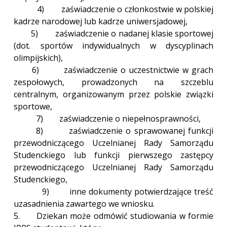
4) zaświadczenie o członkostwie w polskiej
kadrze narodowej lub kadrze uniwersjadowej,
5) zaświadczenie o nadanej klasie sportowej
(dot. sportów indywidualnych w dyscyplinach
olimpijskich),
6) zaświadczenie o uczestnictwie w grach
zespołowych, prowadzonych na szczeblu
centralnym, organizowanym przez polskie związki
sportowe,
7) zaświadczenie o niepełnosprawności,
8) zaświadczenie o sprawowanej funkcji
przewodniczącego Uczelnianej Rady Samorządu
Studenckiego lub funkcji pierwszego zastępcy
przewodniczącego Uczelnianej Rady Samorządu
Studenckiego,
9) inne dokumenty potwierdzające treść
uzasadnienia zawartego we wniosku.
5. Dziekan może odmówić studiowania w formie