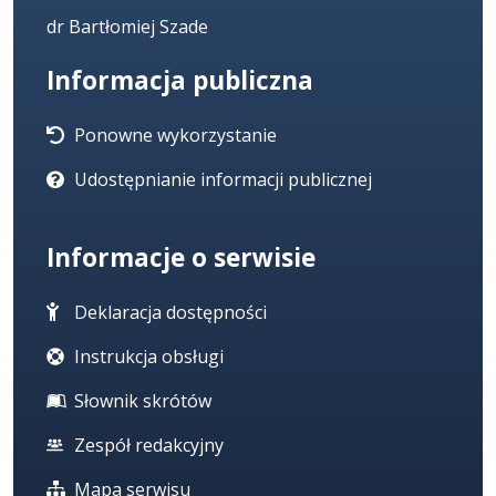
dr Bartłomiej Szade
Informacja publiczna
Ponowne wykorzystanie
Udostępnianie informacji publicznej
Informacje o serwisie
Deklaracja dostępności
Instrukcja obsługi
Słownik skrótów
Zespół redakcyjny
Mapa serwisu