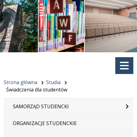
Menu
Strona główna
Studia
Świadczenia dla studentów
SAMORZĄD STUDENCKI
ORGANIZACJE STUDENCKIE