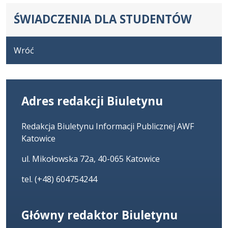
ŚWIADCZENIA DLA STUDENTÓW
Wróć
Adres redakcji Biuletynu
Redakcja Biuletynu Informacji Publicznej AWF
Katowice
ul. Mikołowska 72a, 40-065 Katowice
tel. (+48) 604754244
Główny redaktor Biuletynu