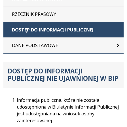
RZECZNIK PRASOWY
DOSTĘP DO INFORMACJI PUBLICZNEJ
DANE PODSTAWOWE
DOSTĘP DO INFORMACJI
PUBLICZNEJ NIE UJAWNIONEJ W BIP
Informacja publiczna, która nie została
udostępniona w Biuletynie Informacji Publicznej
jest udostępniana na wniosek osoby
zainteresowanej.