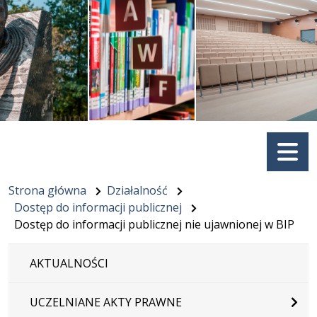
Menu
Strona główna
Działalność
Dostęp do informacji publicznej
Dostęp do informacji publicznej nie ujawnionej w BIP
AKTUALNOŚCI
UCZELNIANE AKTY PRAWNE