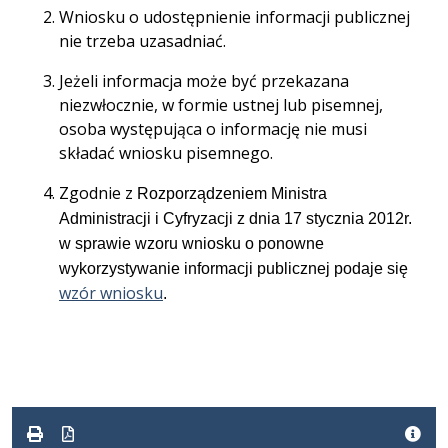
Wniosku o udostępnienie informacji publicznej
nie trzeba uzasadniać.
Jeżeli informacja może być przekazana
niezwłocznie, w formie ustnej lub pisemnej,
osoba występująca o informację nie musi
składać wniosku pisemnego.
Zgodnie z
Rozporządzeniem Ministra
Administracji i Cyfryzacji z dnia 17 stycznia 2012r.
w sprawie wzoru wniosku o ponowne
wykorzystywanie informacji publicznej podaje się
wzór wniosku
.