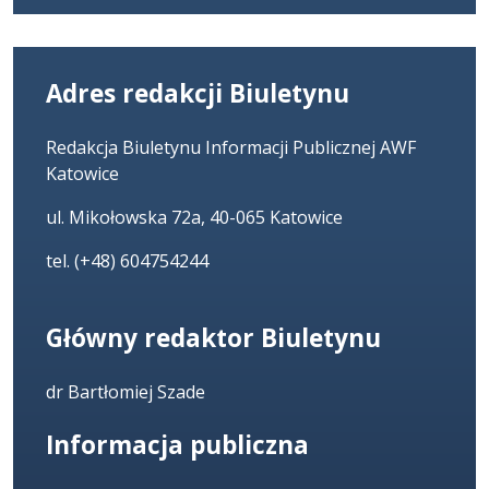
Adres redakcji Biuletynu
Redakcja Biuletynu Informacji Publicznej AWF
Katowice
ul. Mikołowska 72a, 40-065 Katowice
tel. (+48) 604754244
Główny redaktor Biuletynu
dr Bartłomiej Szade
Informacja publiczna