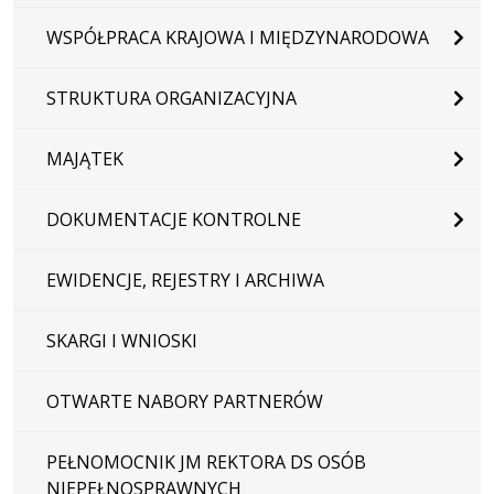
WSPÓŁPRACA KRAJOWA I MIĘDZYNARODOWA
STRUKTURA ORGANIZACYJNA
MAJĄTEK
DOKUMENTACJE KONTROLNE
EWIDENCJE, REJESTRY I ARCHIWA
SKARGI I WNIOSKI
OTWARTE NABORY PARTNERÓW
PEŁNOMOCNIK JM REKTORA DS OSÓB
NIEPEŁNOSPRAWNYCH